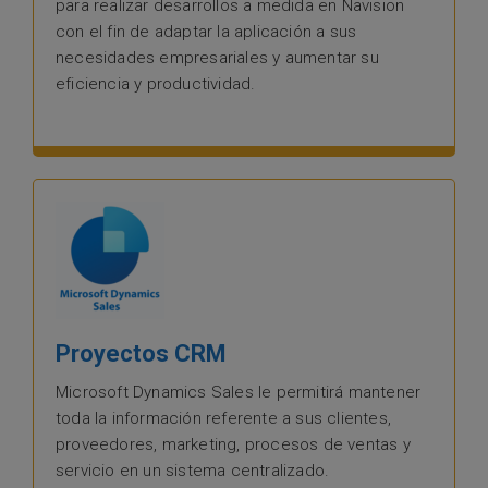
para realizar desarrollos a medida en Navision
con el fin de adaptar la aplicación a sus
necesidades empresariales y aumentar su
eficiencia y productividad.
Proyectos CRM
Microsoft Dynamics Sales le permitirá mantener
toda la información referente a sus clientes,
proveedores, marketing, procesos de ventas y
servicio en un sistema centralizado.