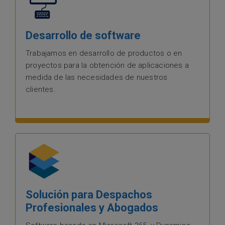
Desarrollo de software
Trabajamos en desarrollo de productos o en
proyectos para la obtención de aplicaciones a
medida de las necesidades de nuestros
clientes.
Solución para Despachos
Profesionales y Abogados