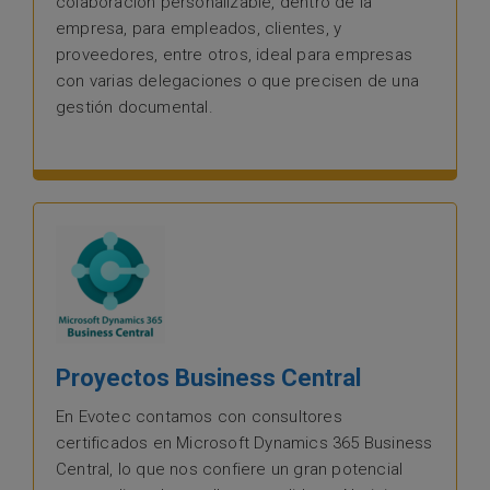
colaboración personalizable, dentro de la
empresa, para empleados, clientes, y
proveedores, entre otros, ideal para empresas
con varias delegaciones o que precisen de una
gestión documental.
Proyectos Business Central
En Evotec contamos con consultores
certificados en Microsoft Dynamics 365 Business
Central, lo que nos confiere un gran potencial