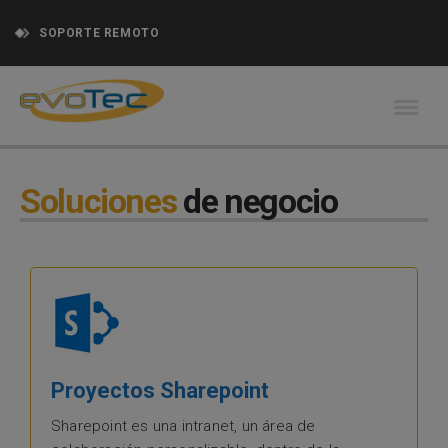
SOPORTE REMOTO
Soluciones
de negocio
Proyectos Sharepoint
Sharepoint es una intranet, un área de