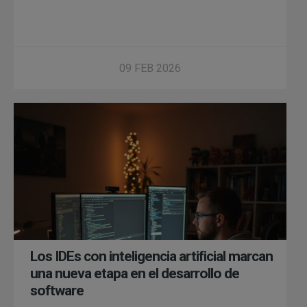
09 FEB 2026
Los IDEs con inteligencia artificial marcan
una nueva etapa en el desarrollo de
software