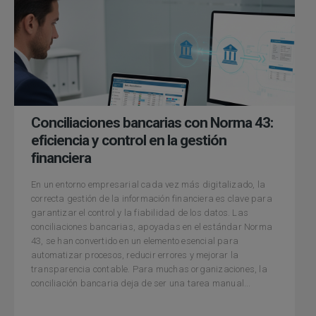
Conciliaciones bancarias con Norma 43:
eficiencia y control en la gestión
financiera
En un entorno empresarial cada vez más digitalizado, la
correcta gestión de la información financiera es clave para
garantizar el control y la fiabilidad de los datos. Las
conciliaciones bancarias, apoyadas en el estándar Norma
43, se han convertido en un elemento esencial para
automatizar procesos, reducir errores y mejorar la
transparencia contable. Para muchas organizaciones, la
conciliación bancaria deja de ser una tarea manual...