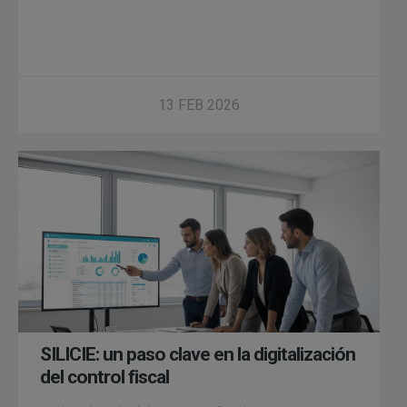
13 FEB 2026
SILICIE: un paso clave en la digitalización
del control fiscal