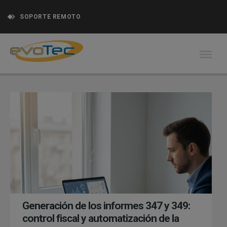
SOPORTE REMOTO
Generación de los informes 347 y 349:
control fiscal y automatización de la