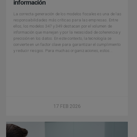
información
La correcta generación de los modelos fiscales es una de las
responsabilidades más críticas para las empresas. Entre
ellos, los modelos 347 y 349 destacan por el volumen de
información que manejan y por la necesidad de coherencia y
precisión en los datos. En este contexto, la tecnología se
convierte en un factor clave para garantizar el cumplimiento
y reducir riesgos. Para muchas organizaciones, estos...
17 FEB 2026