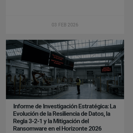
03 FEB 2026
Informe de Investigación Estratégica: La
Evolución de la Resiliencia de Datos, la
Regla 3-2-1 y la Mitigación del
Ransomware en el Horizonte 2026