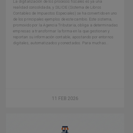
La digitalización de los procesos fiscales es ya una
realidad consolidada, y SILICIE (Sistema de Libros
Contables de Impuestos Especiales) se ha convertido en uno
de los principales ejemplos de este cambio. Este sistema,
promovido por la Agencia Tributaria, obliga a determinadas
empresas a transformar la forma en la que gestionan y
reportan su información contable, apostando por entornos
digitales, automatizados y conectados. Para muchas...
11 FEB 2026