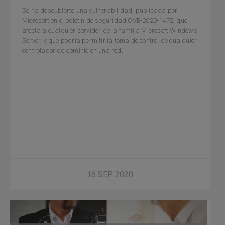
Se ha descubierto una vulnerabilidad, publicada por
Microsoft en el boletín de seguridad CVE-2020-1472, que
afecta a cualquier servidor de la familia Microsoft Windows
Server, y que podría permitir la toma de control de cualquier
controlador de dominio en una red.
16 SEP 2020