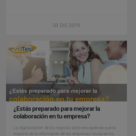
03 DIC 2019
¿Estás preparado para mejorar la
colaboración en tu empresa?
La digitalización de los negocios está consiguiendo que la
mayoría de la información de las empresas resida en los