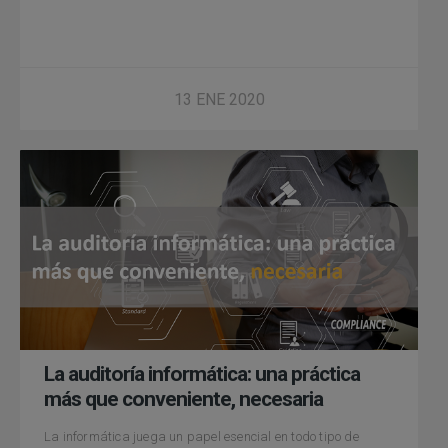
13 ENE 2020
La auditoría informática: una práctica
más que conveniente, necesaria
La informática juega un papel esencial en todo tipo de