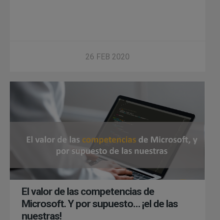
26 FEB 2020
El valor de las competencias de
Microsoft. Y por supuesto… ¡el de las
nuestras!