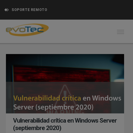
SOPORTE REMOTO
Vulnerabilidad crítica en Windows Server
(septiembre 2020)