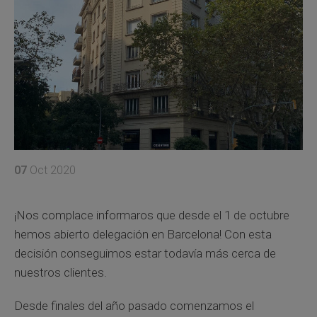
07
Oct 2020
¡Nos complace informaros que desde el 1 de octubre
hemos abierto delegación en Barcelona! Con esta
decisión conseguimos estar todavía más cerca de
nuestros clientes.
Desde finales del año pasado comenzamos el