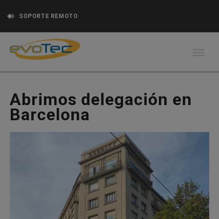
SOPORTE REMOTO
Abrimos delegación en
Barcelona