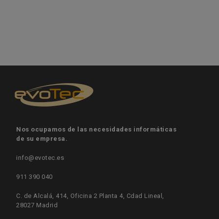
Nos ocupamos de las necesidades informáticas
de su empresa.
info@evotec.es
911 390 040
C. de Alcalá, 414, Oficina 2 Planta 4, Cdad Lineal,
28027 Madrid