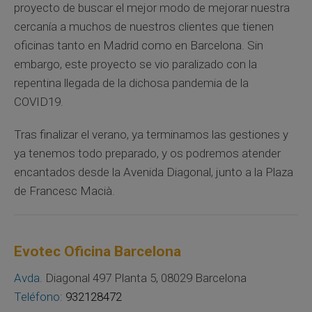
proyecto de buscar el mejor modo de mejorar nuestra
cercanía a muchos de nuestros clientes que tienen
oficinas tanto en Madrid como en Barcelona. Sin
embargo, este proyecto se vio paralizado con la
repentina llegada de la dichosa pandemia de la
COVID19.
Tras finalizar el verano, ya terminamos las gestiones y
ya tenemos todo preparado, y os podremos atender
encantados desde la Avenida Diagonal, junto a la Plaza
de Francesc Macià.
Evotec Oficina Barcelona
Avda.
Diagonal 497 Planta 5, 08029 Barcelona
Teléfono:
932128472