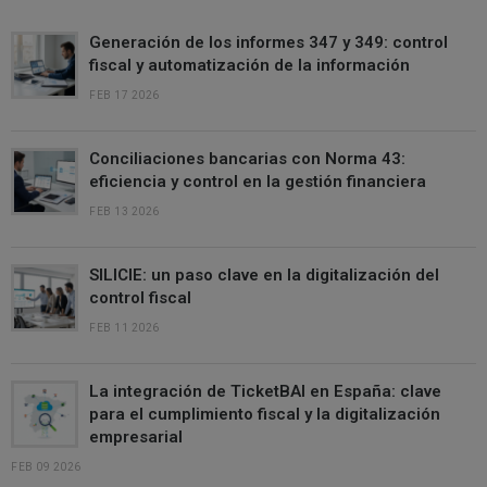
Generación de los informes 347 y 349: control
fiscal y automatización de la información
FEB 17 2026
Conciliaciones bancarias con Norma 43:
eficiencia y control en la gestión financiera
FEB 13 2026
SILICIE: un paso clave en la digitalización del
control fiscal
FEB 11 2026
La integración de TicketBAI en España: clave
para el cumplimiento fiscal y la digitalización
empresarial
FEB 09 2026