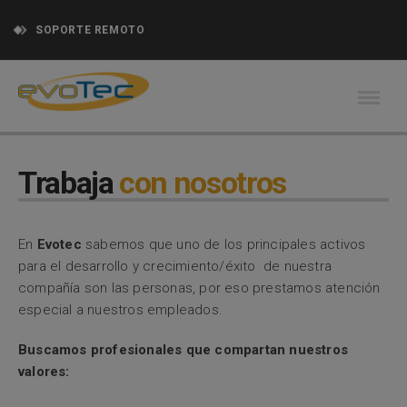
SOPORTE REMOTO
Trabaja
con nosotros
En
Evotec
sabemos que uno de los principales activos
para el desarrollo y crecimiento/éxito de nuestra
compañía son las personas, por eso prestamos atención
especial a nuestros empleados.
Buscamos profesionales que compartan nuestros
valores: