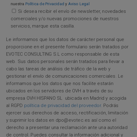
nuestra
Política de Privacidad
y
Aviso Legal
Si desea recibir el envío de newsletter, novedades
comerciales y/o nuevas promociones de nuestros
servicios, marque esta casilla.
Le informamos que los datos de carácter personal que
proporcione en el presente formulario serán tratados por
EVOTEC CONSULTING S.L como responsable de esta
web. Sus datos personales serán tratados para llevar a
cabo las tareas de análisis de tráfico de la web y
gestionar el envío de comunicaciones comerciales. Le
informamos que los datos que nos facilite estarán
ubicados en los servidores de OVH a través de su
empresa OVH HISPANO SL ubicada en Madrid y acogida
al RGPD
política de privacidad del proveedor.
Podrás
ejercer sus derechos de acceso, rectificación, limitación
y suprimir los datos en
dpo@evotec.es
así como el
derecho a presentar una reclamación ante una autoridad
de control. Puedes consultar la información adicional y