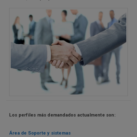
Los perfiles más demandados actualmente son:
Área de Soporte y sistemas