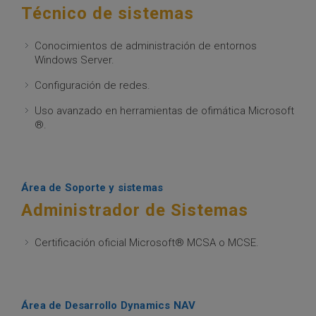
Técnico de sistemas
Conocimientos de administración de entornos
Windows Server.
Configuración de redes.
Uso avanzado en herramientas de ofimática Microsoft
®.
Área de Soporte y sistemas
Administrador de Sistemas
Certificación oficial Microsoft® MCSA o MCSE.
Área de Desarrollo Dynamics NAV