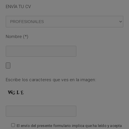
ENVÍA TU CV
Nombre (*)
Escribe los caracteres que ves en la imagen:
El envío del presente formulario implica que ha leído y acepta