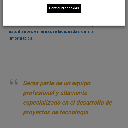
Configurar cookies
Actualmente también ofrecemos becas para
estudiantes en áreas relacionadas con la
informática.
Serás parte de un equipo
profesional y altamente
especializado en el desarrollo de
proyectos de tecnología.