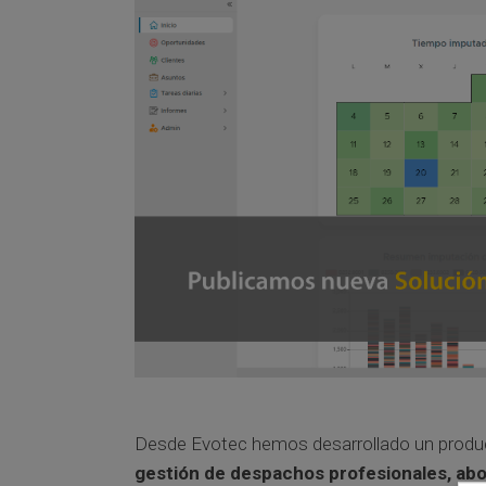
Desde Evotec hemos desarrollado un produ
gestión de despachos profesionales, abo