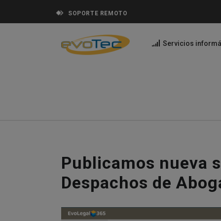
SOPORTE REMOTO
Servicios informá
Publicamos nueva so
Despachos de Abog