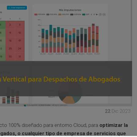
22
Dic 2023
cto 100% diseñado para entorno Cloud, para
optimizar la
gados, o cualquier tipo de empresa de servicios que