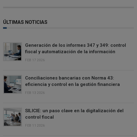
ÚLTIMAS NOTICIAS
Generación de los informes 347 y 349: control
fiscal y automatización de la información
FEB 17 2026
Conciliaciones bancarias con Norma 43:
eficiencia y control en la gestión financiera
FEB 13 2026
SILICIE: un paso clave en la digitalización del
control fiscal
FEB 11 2026