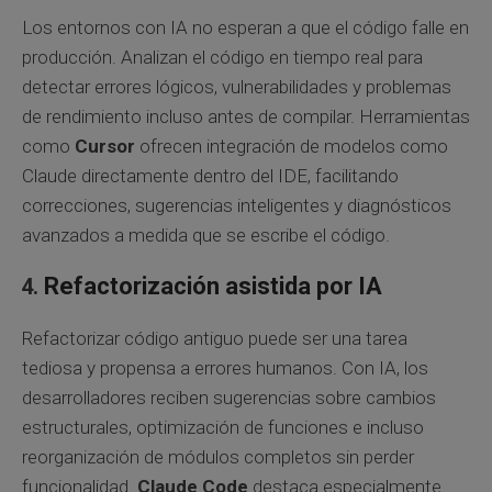
Los entornos con IA no esperan a que el código falle en
producción. Analizan el código en tiempo real para
detectar errores lógicos, vulnerabilidades y problemas
de rendimiento incluso antes de compilar. Herramientas
como
Cursor
ofrecen integración de modelos como
Claude directamente dentro del IDE, facilitando
correcciones, sugerencias inteligentes y diagnósticos
avanzados a medida que se escribe el código.
Refactorización asistida por IA
Refactorizar código antiguo puede ser una tarea
tediosa y propensa a errores humanos. Con IA, los
desarrolladores reciben sugerencias sobre cambios
estructurales, optimización de funciones e incluso
reorganización de módulos completos sin perder
funcionalidad.
Claude Code
destaca especialmente