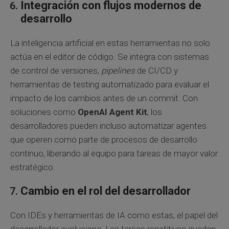
Integración con flujos modernos de
desarrollo
La inteligencia artificial en estas herramientas no solo
actúa en el editor de código. Se integra con sistemas
de control de versiones,
pipelines
de CI/CD y
herramientas de testing automatizado para evaluar el
impacto de los cambios antes de un commit. Con
soluciones como
OpenAI Agent Kit
, los
desarrolladores pueden incluso automatizar agentes
que operen como parte de procesos de desarrollo
continuo, liberando al equipo para tareas de mayor valor
estratégico.
Cambio en el rol del desarrollador
Con IDEs y herramientas de IA como estas, el papel del