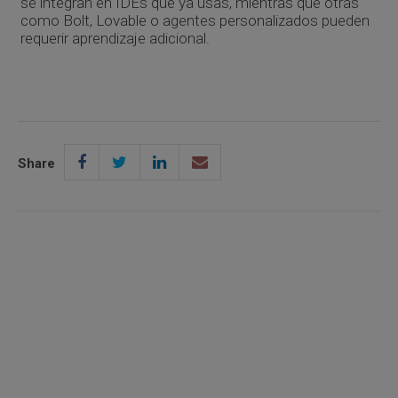
se integran en IDEs que ya usas, mientras que otras
como Bolt, Lovable o agentes personalizados pueden
requerir aprendizaje adicional.
Share