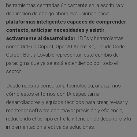
herramientas centradas únicamente en la escritura y
depuración de código ahora evolucionan hacia
plataformas inteligentes capaces de comprender
contexto, anticipar necesidades y asistir
activamente al desarrollador
. IDEs y herramientas
como GitHub Copilot, OpenAI Agent Kit, Claude Code,
Cursor, Bolt y Lovable representan este cambio de
paradigma que ya se está extendiendo por todo el
sector.
Desde nuestra consultoría tecnológica, analizamos
cómo estos entornos con IA capacitan a
desarrolladores y equipos técnicos para crear, revisar y
mantener software con mayor precisión y eficiencia,
reduciendo el tiempo entre la intención de desarrollo y la
implementación efectiva de soluciones.