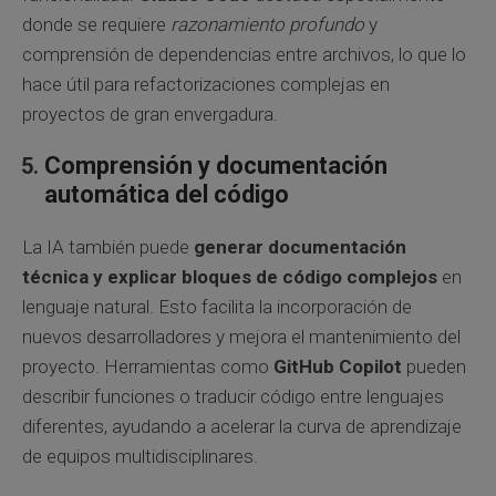
donde se requiere
razonamiento profundo
y
comprensión de dependencias entre archivos, lo que lo
hace útil para refactorizaciones complejas en
proyectos de gran envergadura.
Comprensión y documentación
automática del código
La IA también puede
generar documentación
técnica y explicar bloques de código complejos
en
lenguaje natural. Esto facilita la incorporación de
nuevos desarrolladores y mejora el mantenimiento del
proyecto. Herramientas como
GitHub Copilot
pueden
describir funciones o traducir código entre lenguajes
diferentes, ayudando a acelerar la curva de aprendizaje
de equipos multidisciplinares.