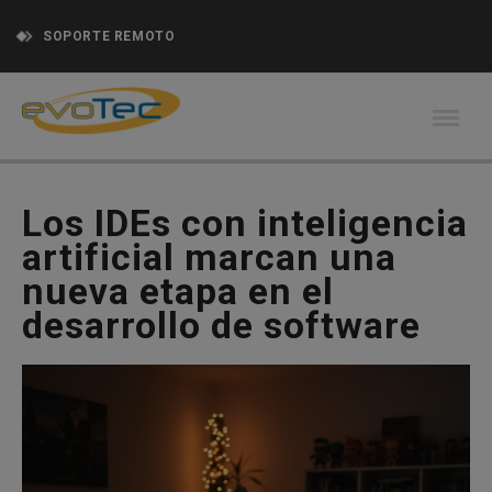
SOPORTE REMOTO
Los IDEs con inteligencia
artificial marcan una
nueva etapa en el
desarrollo de software