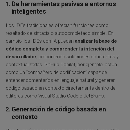
De herramientas pasivas a entornos
inteligentes
Los IDEs tradicionales ofrecían funciones como
resaltado de sintaxis o autocompletado simple. En
cambio, los IDEs con IA pueden
analizar la base de
código completa y comprender la intención del
desarrollador
, proponiendo soluciones coherentes y
contextualizadas. GitHub Copilot, por ejemplo, actúa
como un “compañero de codificación” capaz de
entender comentarios en lenguaje natural y generar
código basado en contexto directamente dentro de
editores como Visual Studio Code o JetBrains.
Generación de código basada en
contexto