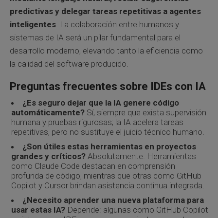
predictivas y delegar tareas repetitivas a agentes
inteligentes
. La colaboración entre humanos y
sistemas de IA será un pilar fundamental para el
desarrollo moderno, elevando tanto la eficiencia como
la calidad del software producido.
Preguntas frecuentes sobre IDEs con IA
¿Es seguro dejar que la IA genere código
automáticamente?
Sí, siempre que exista supervisión
humana y pruebas rigurosas; la IA acelera tareas
repetitivas, pero no sustituye el juicio técnico humano.
¿Son útiles estas herramientas en proyectos
grandes y críticos?
Absolutamente. Herramientas
como Claude Code destacan en comprensión
profunda de código, mientras que otras como GitHub
Copilot y Cursor brindan asistencia continua integrada.
¿Necesito aprender una nueva plataforma para
usar estas IA?
Depende: algunas como GitHub Copilot