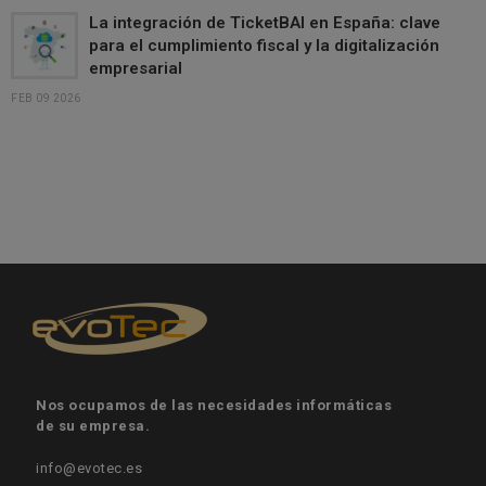
La integración de TicketBAI en España: clave
para el cumplimiento fiscal y la digitalización
empresarial
FEB 09 2026
Nos ocupamos de las necesidades informáticas
de su empresa.
info@evotec.es