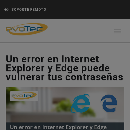
SOPORTE REMOTO
Un error en Internet
Explorer y Edge puede
vulnerar tus contraseñas