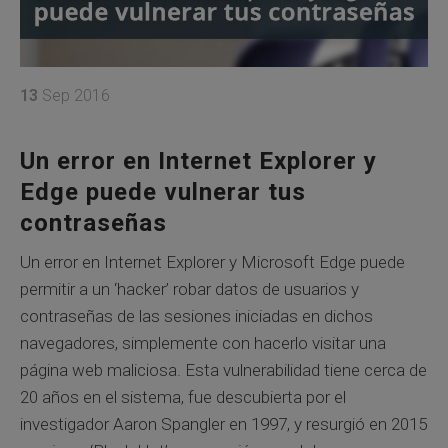
13
Sep 2016
Un error en Internet Explorer y
Edge puede vulnerar tus
contraseñas
Un error en Internet Explorer y Microsoft Edge puede
permitir a un ‘hacker’ robar datos de usuarios y
contraseñas de las sesiones iniciadas en dichos
navegadores, simplemente con hacerlo visitar una
página web maliciosa. Esta vulnerabilidad tiene cerca de
20 años en el sistema, fue descubierta por el
investigador Aaron Spangler en 1997, y resurgió en 2015