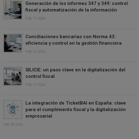
Generación de los informes 347 y 349: control
fiscal y automatización de la información
FEB 17 2026
Conciliaciones bancarias con Norma 43:
eficiencia y control en la gestión financiera
FEB 13 2026
SILICIE: un paso clave en la digitalización del
control fiscal
FEB 11 2026
La integración de TicketBAI en España: clave
para el cumplimiento fiscal y la digitalización
empresarial
FEB 09 2026