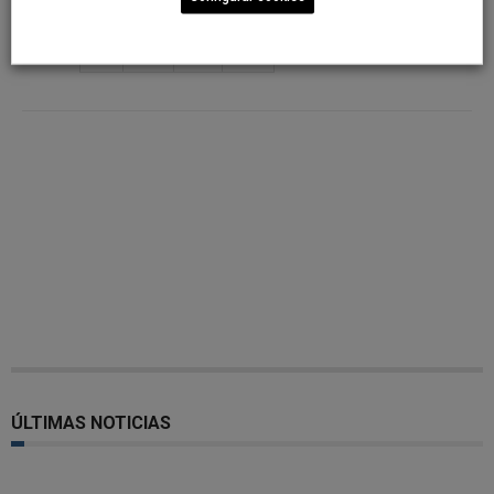
Share
ÚLTIMAS NOTICIAS