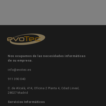
Nos ocupamos de las necesidades informáticas
de su empresa.
info@evotec.es
911 390 040
C. de Alcalá, 414, Oficina 2 Planta 4, Cdad Lineal,
28027 Madrid
Servicios Informáticos