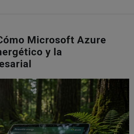
 Cómo Microsoft Azure
ergético y la
esarial