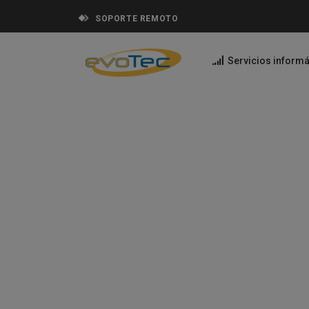
SOPORTE REMOTO
Servicios informá