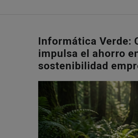
Informática Verde:
impulsa el ahorro en
sostenibilidad empr