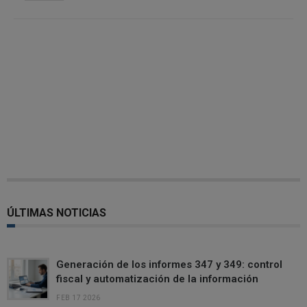
ÚLTIMAS NOTICIAS
Generación de los informes 347 y 349: control
fiscal y automatización de la información
FEB 17 2026