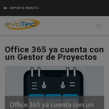
SOPORTE REMOTO
Office 365 ya cuenta con
un Gestor de Proyectos