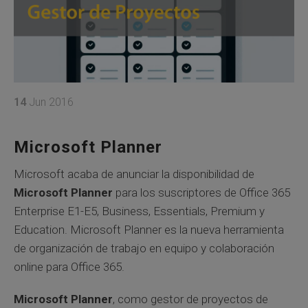
14
Jun 2016
Microsoft Planner
Microsoft acaba de anunciar la disponibilidad de
Microsoft Planner
para los suscriptores de Office 365
Enterprise E1-E5, Business, Essentials, Premium y
Education. Microsoft Planner es la nueva herramienta
de organización de trabajo en equipo y colaboración
online para Office 365.
Microsoft Planner
, como gestor de proyectos de