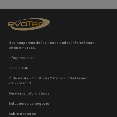
Nos ocupamos de las necesidades informáticas
de su empresa.
info@evotec.es
911 390 040
C. de Alcalá, 414, Oficina 2 Planta 4, Cdad Lineal,
28027 Madrid
Servicios Informáticos
Soluciones de negocio
Sobre nosotros