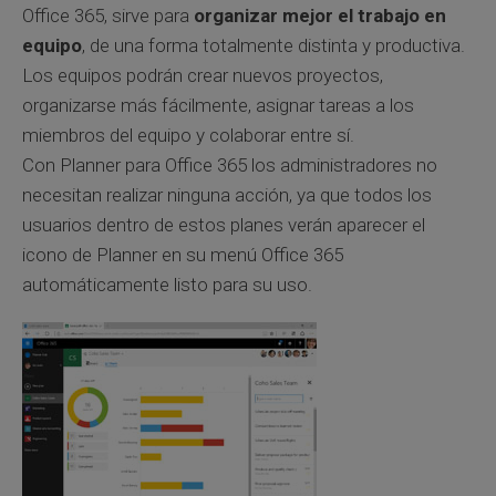
Office 365, sirve para
organizar mejor el trabajo en
equipo
, de una forma totalmente distinta y productiva.
Los equipos podrán crear nuevos proyectos,
organizarse más fácilmente, asignar tareas a los
miembros del equipo y colaborar entre sí.
Con Planner para Office 365 los administradores no
necesitan realizar ninguna acción, ya que todos los
usuarios dentro de estos planes verán aparecer el
icono de Planner en su menú Office 365
automáticamente listo para su uso.