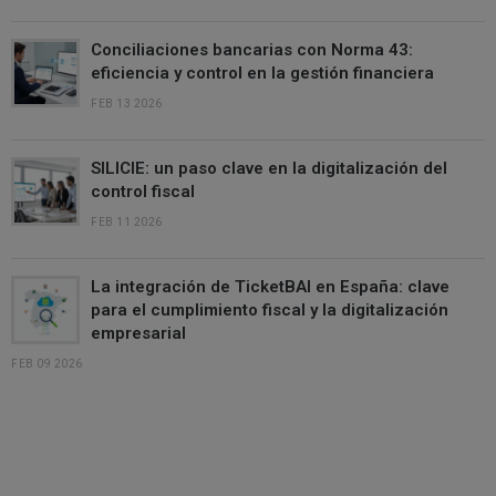
Conciliaciones bancarias con Norma 43:
eficiencia y control en la gestión financiera
FEB 13 2026
SILICIE: un paso clave en la digitalización del
control fiscal
FEB 11 2026
La integración de TicketBAI en España: clave
para el cumplimiento fiscal y la digitalización
empresarial
FEB 09 2026