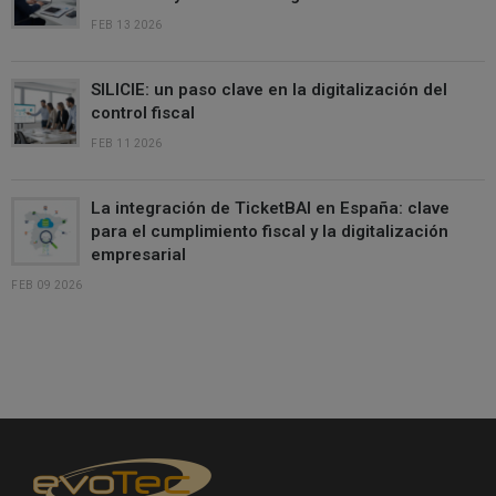
FEB 13 2026
SILICIE: un paso clave en la digitalización del
control fiscal
FEB 11 2026
La integración de TicketBAI en España: clave
para el cumplimiento fiscal y la digitalización
empresarial
FEB 09 2026