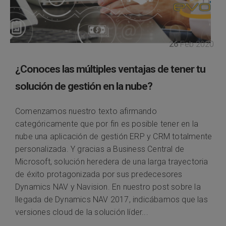
26
Feb 2020
¿Conoces las múltiples ventajas de tener tu
solución de gestión en la nube?
Comenzamos nuestro texto afirmando
categóricamente que por fin es posible tener en la
nube una aplicación de gestión ERP y CRM totalmente
personalizada. Y gracias a Business Central de
Microsoft, solución heredera de una larga trayectoria
de éxito protagonizada por sus predecesores
Dynamics NAV y Navision. En nuestro post sobre la
llegada de Dynamics NAV 2017, indicábamos que las
versiones cloud de la solución líder...