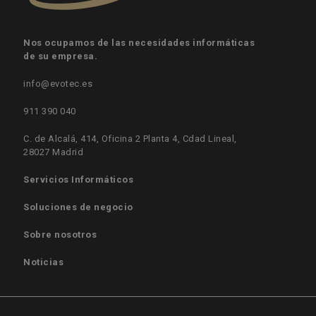
Nos ocupamos de las necesidades informáticas
de su empresa.
info@evotec.es
911 390 040
C. de Alcalá, 414, Oficina 2 Planta 4, Cdad Lineal,
28027 Madrid
Servicios Informáticos
Soluciones de negocio
Sobre nosotros
Noticias