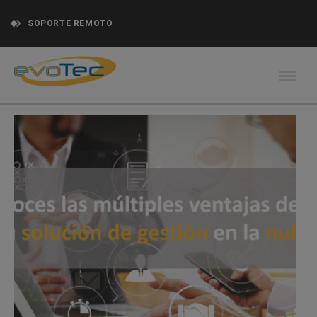
SOPORTE REMOTO