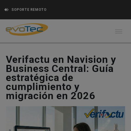
SOPORTE REMOTO
Verifactu en Navision y
Business Central: Guía
estratégica de
cumplimiento y
migración en 2026