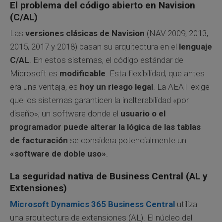
El problema del código abierto en Navision
(C/AL)
Las
versiones clásicas de Navision
(NAV 2009, 2013,
2015, 2017 y 2018) basan su arquitectura en el
lenguaje
C/AL
. En estos sistemas, el código estándar de
Microsoft es
modificable
. Esta flexibilidad, que antes
era una ventaja, es
hoy un riesgo legal
. La AEAT exige
que los sistemas garanticen la inalterabilidad «por
diseño»; un software donde el
usuario o el
programador puede alterar la lógica de las tablas
de facturación
se considera potencialmente un
«software de doble uso»
.
La seguridad nativa de Business Central (AL y
Extensiones)
Microsoft Dynamics 365 Business Central
utiliza
una arquitectura de extensiones (AL). El núcleo del