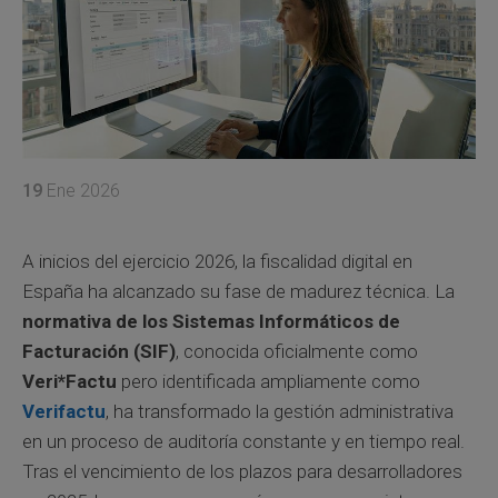
19
Ene 2026
A inicios del ejercicio 2026, la fiscalidad digital en
España ha alcanzado su fase de madurez técnica. La
normativa de los Sistemas Informáticos de
Facturación (SIF)
, conocida oficialmente como
Veri*Factu
pero identificada ampliamente como
Verifactu
, ha transformado la gestión administrativa
en un proceso de auditoría constante y en tiempo real.
Tras el vencimiento de los plazos para desarrolladores