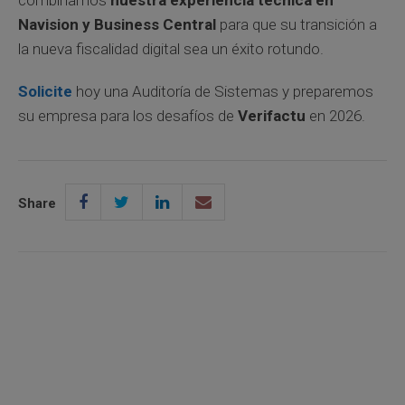
Navision y Business Central
para que su transición a
la nueva fiscalidad digital sea un éxito rotundo.
Solicite
hoy una Auditoría de Sistemas y preparemos
su empresa para los desafíos de
Verifactu
en 2026.
Share