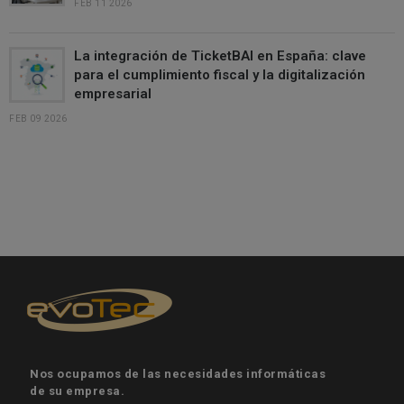
FEB 11 2026
La integración de TicketBAI en España: clave
para el cumplimiento fiscal y la digitalización
empresarial
FEB 09 2026
Nos ocupamos de las necesidades informáticas
de su empresa.