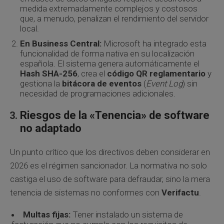
medida extremadamente complejos y costosos
que, a menudo, penalizan el rendimiento del servidor
local.
En Business Central:
Microsoft ha integrado esta
funcionalidad de forma nativa en su localización
española. El sistema genera automáticamente el
Hash SHA-256
, crea el
código QR
reglamentario
y
gestiona la
bitácora de eventos
(
Event Log
) sin
necesidad de programaciones adicionales.
Riesgos de la «Tenencia» de software
no adaptado
Un punto crítico que los directivos deben considerar en
2026 es el régimen sancionador. La normativa no solo
castiga el uso de software para defraudar, sino la mera
tenencia de sistemas no conformes con
Verifactu
.
Multas fijas:
Tener instalado un sistema de