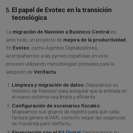
El papel de Evotec en la transición
tecnológica
La
migración de Navision a Business Central
es,
ante todo, un proyecto de
mejora de la productividad.
En
Evotec
, como Agentes Digitalizadores,
acompañamos a las pymes españolas en este
proceso utilizando metodologías probadas para la
adopción de
Verifactu
:
Limpieza y migración de datos:
Depuramos su
histórico de Navision para asegurar que la entrada en
el nuevo sistema sea limpia y eficiente.
Configuración de escenarios fiscales:
Mapeamos sus grupos de registro para que cada
factura genere el XML correcto según las exigencias
de Hacienda para Verifactu.
Financiación con el
Kit Digital
:
Gestionamos su