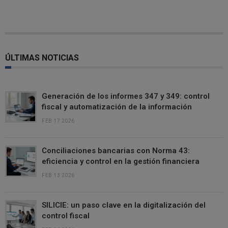
ÚLTIMAS NOTICIAS
Generación de los informes 347 y 349: control
fiscal y automatización de la información
FEB 17 2026
Conciliaciones bancarias con Norma 43:
eficiencia y control en la gestión financiera
FEB 13 2026
SILICIE: un paso clave en la digitalización del
control fiscal