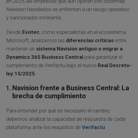
en 2025, las empresas que aún operan con sistemas
Navision heredados se enfrentan a un riesgo operativo
y sancionador inminente.
Desde
Evotec
, como especialistas en el ecosistema
Microsoft, analizamos las
diferencias críticas
entre
mantener un
sistema Navision antiguo o migrar a
Dynamics 365 Business Central
para garantizar el
cumplimiento de Verifactu bajo el nuevo
Real Decreto-
ley 15/2025
.
Navision frente a Business Central: La
brecha de cumplimiento
Para entender por qué es necesario el cambio,
debemos analizar la capacidad de respuesta de cada
plataforma ante los requisitos de
Verifactu
.