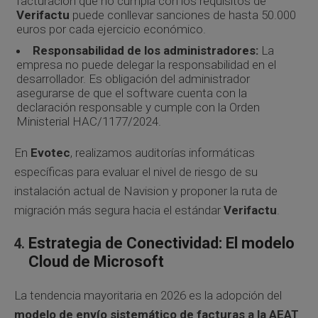
facturación que no cumpla con los requisitos de
Verifactu
puede conllevar sanciones de hasta 50.000
euros por cada ejercicio económico.
Responsabilidad de los administradores:
La
empresa no puede delegar la responsabilidad en el
desarrollador. Es obligación del administrador
asegurarse de que el software cuenta con la
declaración responsable y cumple con la Orden
Ministerial HAC/1177/2024.
En
Evotec
, realizamos auditorías informáticas
específicas para evaluar el nivel de riesgo de su
instalación actual de Navision y proponer la ruta de
migración más segura hacia el estándar
Verifactu
.
Estrategia de Conectividad: El modelo
Cloud de Microsoft
La tendencia mayoritaria en 2026 es la adopción del
modelo de envío sistemático de facturas a la AEAT