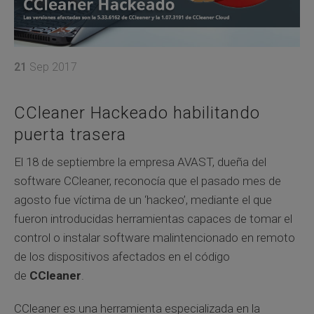
21
Sep 2017
CCleaner Hackeado habilitando
puerta trasera
El 18 de septiembre la empresa AVAST, dueña del
software CCleaner, reconocía que el pasado mes de
agosto fue víctima de un ‘hackeo’, mediante el que
fueron introducidas herramientas capaces de tomar el
control o instalar software malintencionado en remoto
de los dispositivos afectados en el código
de
CCleaner
.
CCleaner es una herramienta especializada en la