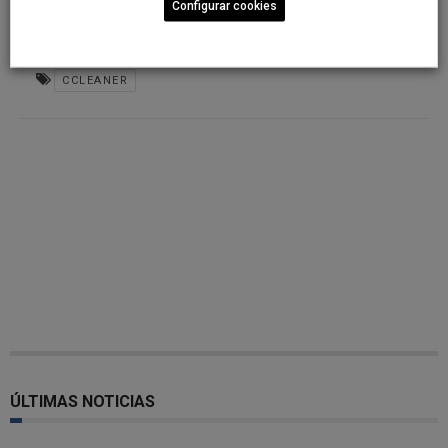
Configurar cookies
CCLEANER
ÚLTIMAS NOTICIAS