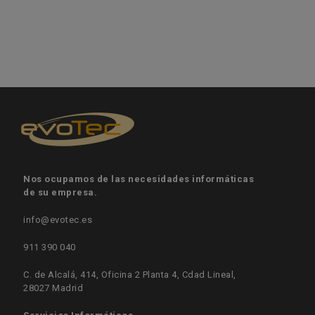
Nos ocupamos de las necesidades informáticas
de su empresa.
info@evotec.es
911 390 040
C. de Alcalá, 414, Oficina 2 Planta 4, Cdad Lineal,
28027 Madrid