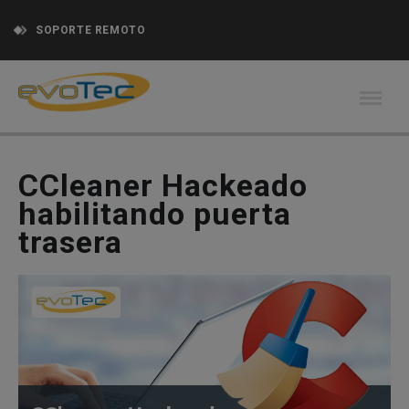
SOPORTE REMOTO
CCleaner Hackeado
habilitando puerta
trasera