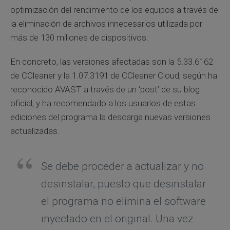
optimización del rendimiento de los equipos a través de
la eliminación de archivos innecesarios utilizada por
más de 130 millones de dispositivos.
En concreto, las versiones afectadas son la 5.33.6162
de CCleaner y la 1.07.3191 de CCleaner Cloud, según ha
reconocido AVAST a través de un ‘post’ de su blog
oficial, y ha recomendado a los usuarios de estas
ediciones del programa la descarga nuevas versiones
actualizadas.
Se debe proceder a actualizar y no
desinstalar, puesto que desinstalar
el programa no elimina el software
inyectado en el original. Una vez