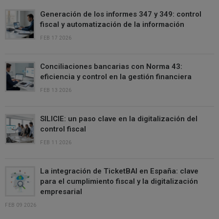
Generación de los informes 347 y 349: control
fiscal y automatización de la información
FEB 17 2026
Conciliaciones bancarias con Norma 43:
eficiencia y control en la gestión financiera
FEB 13 2026
SILICIE: un paso clave en la digitalización del
control fiscal
FEB 11 2026
La integración de TicketBAI en España: clave
para el cumplimiento fiscal y la digitalización
empresarial
FEB 09 2026