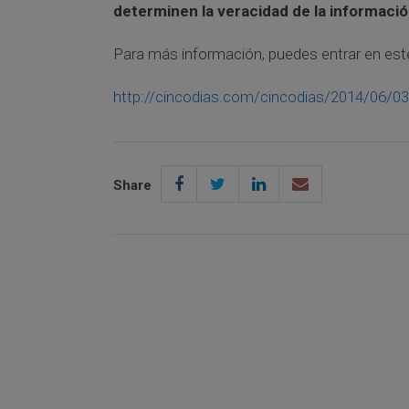
determinen la veracidad de la informació
Para más información, puedes entrar en est
http://cincodias.com/cincodias/2014/06/
Share