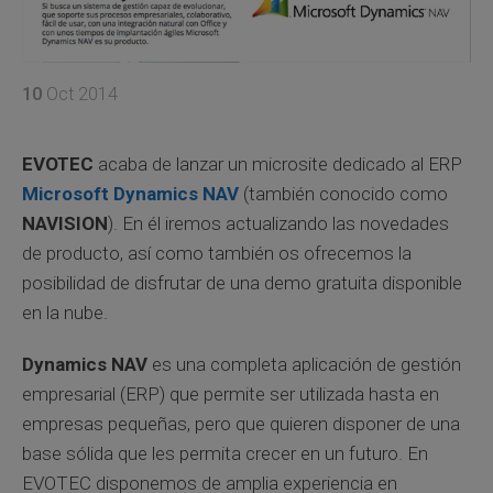
10
Oct 2014
EVOTEC
acaba de lanzar un microsite dedicado al ERP
Microsoft Dynamics NAV
(también conocido como
NAVISION
). En él iremos actualizando las novedades
de producto, así como también os ofrecemos la
posibilidad de disfrutar de una demo gratuita disponible
en la nube.
Dynamics NAV
es una completa aplicación de gestión
empresarial (ERP) que permite ser utilizada hasta en
empresas pequeñas, pero que quieren disponer de una
base sólida que les permita crecer en un futuro. En
EVOTEC disponemos de amplia experiencia en