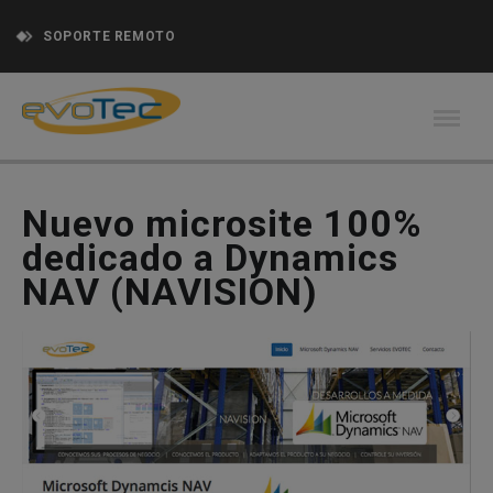
SOPORTE REMOTO
Nuevo microsite 100%
dedicado a Dynamics
NAV (NAVISION)