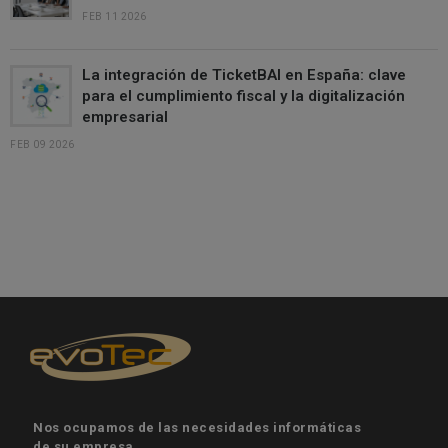
FEB 11 2026
La integración de TicketBAI en España: clave
para el cumplimiento fiscal y la digitalización
empresarial
FEB 09 2026
Nos ocupamos de las necesidades informáticas
de su empresa.