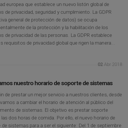
dad europea que establece un nuevo listón global de
s de privacidad, seguridad y cumplimiento. La GDPR
iva general de protección de datos) se ocupa
ntalmente de la protección y la habilitación de los
s de privacidad de las personas. La GDPR establece
os requisitos de privacidad global que rigen la manera...
02
Abr 2018
mos nuestro horario de soporte de sistemas
fin de prestar un mejor servicio a nuestros clientes, desde
vamos a cambiar el horario de atención al público del
mento de sistemas. El objetivo es prestar soporte
 las dos horas de comida. Por ello, el nuevo horario de
 de sistemas para a ser el siguiente: Del 1 de septiembre