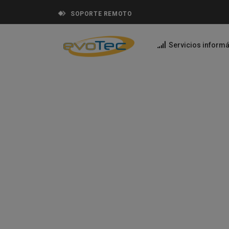
SOPORTE REMOTO
Servicios informá