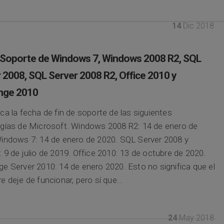
14
Dic 2018
 Soporte de Windows 7, Windows 2008 R2, SQL
 2008, SQL Server 2008 R2, Office 2010 y
nge 2010
ca la fecha de fin de soporte de las siguientes
gías de Microsoft. Windows 2008 R2: 14 de enero de
indows 7: 14 de enero de 2020. SQL Server 2008 y
 9 de julio de 2019. Office 2010: 13 de octubre de 2020.
e Server 2010: 14 de enero 2020. Esto no significa que el
e deje de funcionar, pero sí que...
24
May 2018